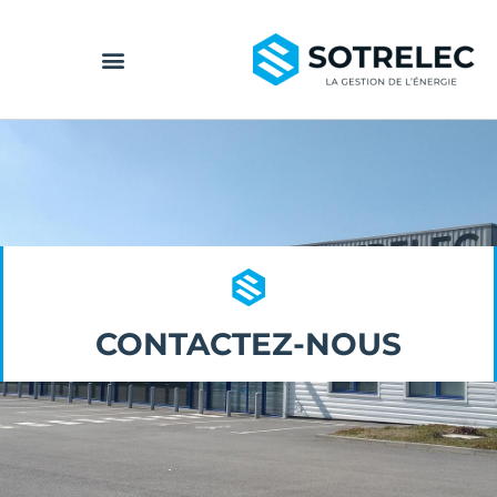
CONTACTEZ-NOUS