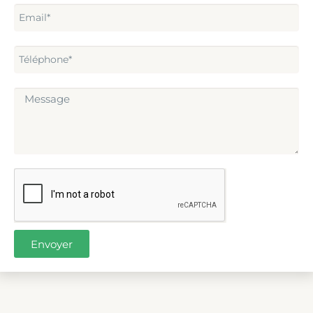
Envoyer